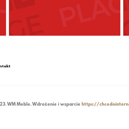
ntakt
23. WM Meble. Wdrożenie i wsparcie
https://chcedointern