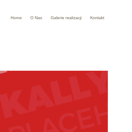
Home
O Nas
Galerie realizacji
Kontakt