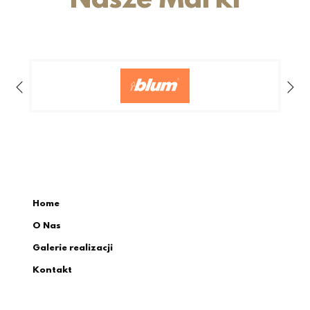
Nasze Marki
Home
O Nas
Galerie realizacji
Kontakt