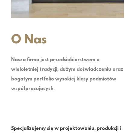
O Nas
Nasza firma jest przedsiębiorstwem o
wieloletniej tradycji, dużym doświadczeniu oraz
bogatym portfolio wysokiej klasy podmiotów
współpracujących.
Specjalizujemy się w projektowaniu, produkcji i