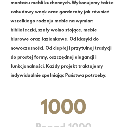
montażu mebli kuchennych. Wykonujemy także
zabudowy wnęk oraz garderoby jak również
wszelkiego rodzaju meble na wymiar:
biblioteczki, szafy wolno stojące, meble
biurowe oraz łazienkowe. Od klasyki do
nowoczesności. Od ciepłej i przytulnej tradycji
do prostej formy, oszczędnej elegancji i
funkcjonalności. Każdy projekt traktujemy
indywidualnie spełniając Państwa potrzeby.
1000